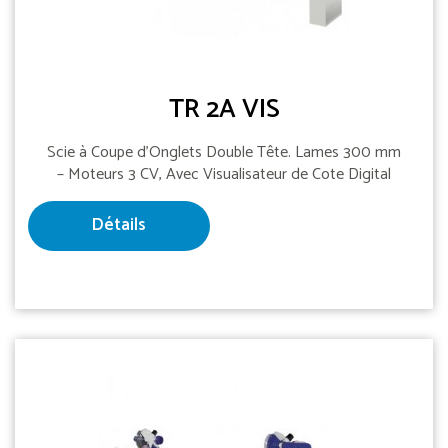
TR 2A VIS
Scie à Coupe d'Onglets Double Tête. Lames 300 mm
– Moteurs 3 CV, Avec Visualisateur de Cote Digital
Détails