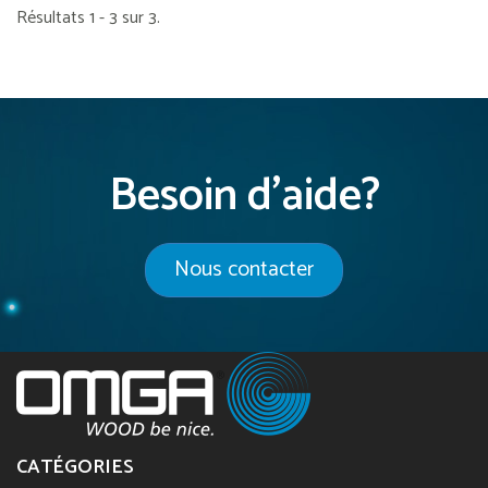
Résultats 1 - 3 sur 3.
Besoin d'aide?
Nous contacter
CATÉGORIES