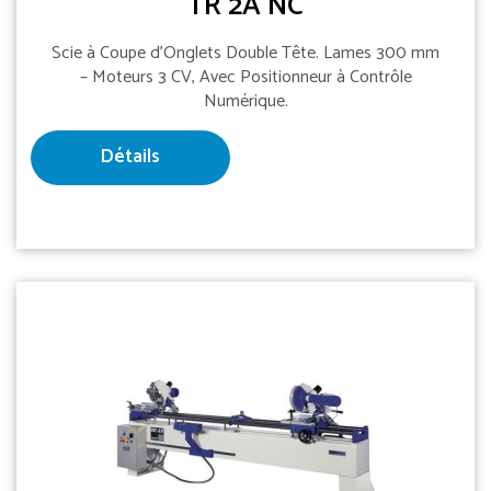
TR 2A NC
Scie à Coupe d'Onglets Double Tête. Lames 300 mm
– Moteurs 3 CV, Avec Positionneur à Contrôle
Numérique.
Détails