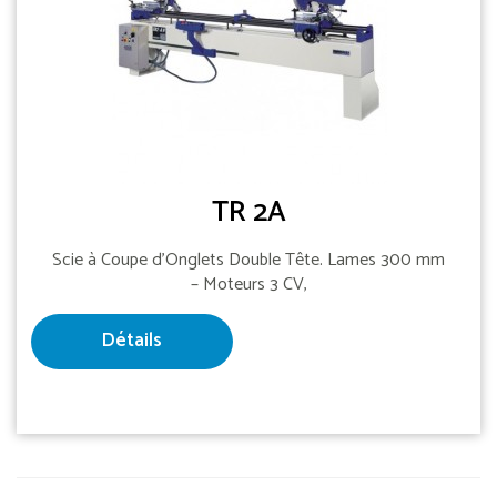
TR 2A
Scie à Coupe d'Onglets Double Tête. Lames 300 mm
– Moteurs 3 CV,
Détails