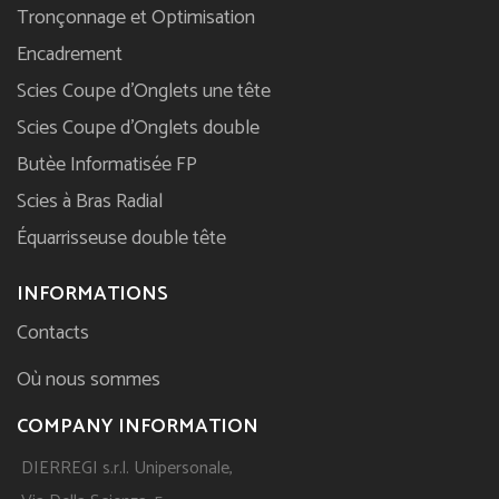
Tronçonnage et Optimisation
Encadrement
Scies Coupe d'Onglets une tête
Scies Coupe d'Onglets double
Butèe Informatisée FP
Scies à Bras Radial
Équarrisseuse double tête
INFORMATIONS
Contacts
Où nous sommes
COMPANY INFORMATION
DIERREGI s.r.l. Unipersonale,