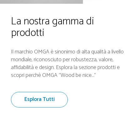
La nostra gamma di
prodotti
Il marchio OMGA è sinonimo di alta qualità a livello
mondiale, riconosciuto per robustezza, valore,
affidabilità e design. Esplora la sezione prodotti e
scopri perchè OMGA “Wood be nice...”
Esplora Tutti