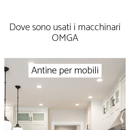
Dove sono usati i macchinari
OMGA
Antine per mobili