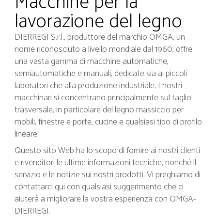
Macchine per la
lavorazione del legno
DIERREGI S.r.l., produttore del marchio OMGA, un
nome riconosciuto a livello mondiale dal 1960, offre
una vasta gamma di macchine automatiche,
semiautomatiche e manuali, dedicate sia ai piccoli
laboratori che alla produzione industriale. I nostri
macchinari si concentrano principalmente sul taglio
trasversale, in particolare del legno massiccio per
mobili, finestre e porte, cucine e qualsiasi tipo di profilo
lineare.
Questo sito Web ha lo scopo di fornire ai nostri clienti
e rivenditori le ultime informazioni tecniche, nonché il
servizio e le notizie sui nostri prodotti. Vi preghiamo di
contattarci qui con qualsiasi suggerimento che ci
aiuterà a migliorare la vostra esperienza con OMGA-
DIERREGI.