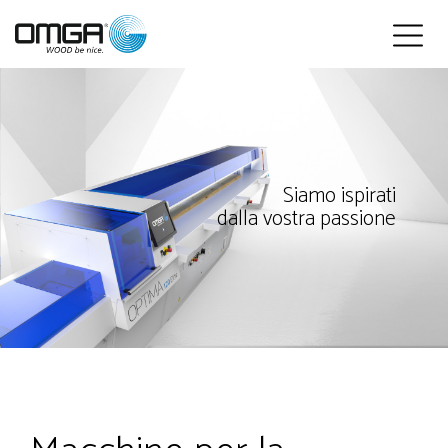
Italiano
Siamo ispirati
dalla vostra passione