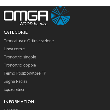
CATEGORIE
Troncatura e Ottimizzazione
Linea cornici
Troncatrici singole
Troncatrici doppie
Fermo Posizionatore FP
Seghe Radiali
Squadratrici
INFORMAZIONI