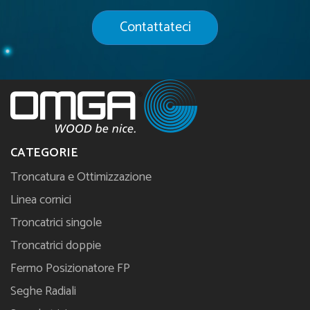
Contattateci
CATEGORIE
Troncatura e Ottimizzazione
Linea cornici
Troncatrici singole
Troncatrici doppie
Fermo Posizionatore FP
Seghe Radiali