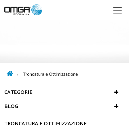
Italiano
>
Troncatura e Ottimizzazione
CATEGORIE
BLOG
TRONCATURA E OTTIMIZZAZIONE