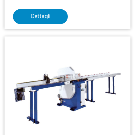
Dettagli