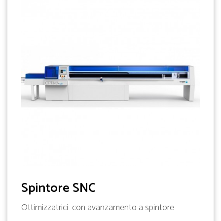
Spintore SNC
Ottimizzatrici con avanzamento a spintore