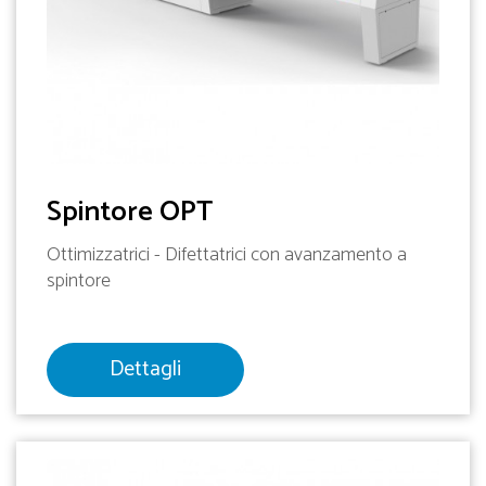
Spintore OPT
Ottimizzatrici - Difettatrici con avanzamento a
spintore
Dettagli