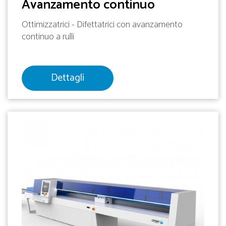
Avanzamento continuo
Ottimizzatrici - Difettatrici con avanzamento
continuo a rulli
Dettagli