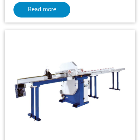
Read more