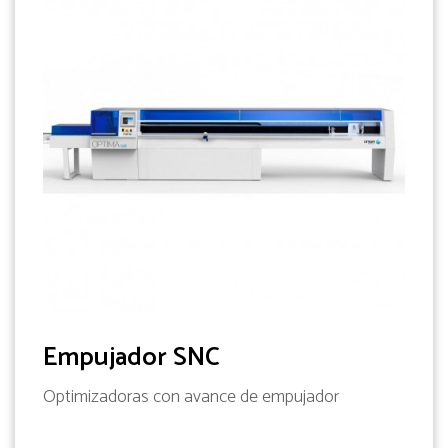
Empujador SNC
Optimizadoras con avance de empujador