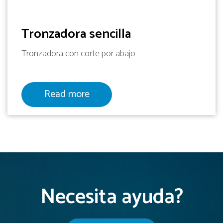
Tronzadora sencilla
Tronzadora con corte por abajo
Read more
Necesita ayuda?