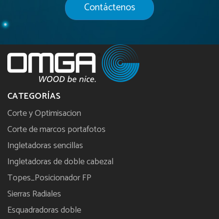
Contáctenos
CATEGORÍAS
Corte y Optimisacion
Corte de marcos portafotos
Ingletadoras sencillas
Ingletadoras de doble cabezal
Topes_Posicionador FP
Sierras Radiales
Esquadradoras doble