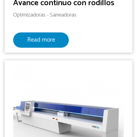
Avance continuo con rodillos
Optimizadoras - Saneadoras
Read more