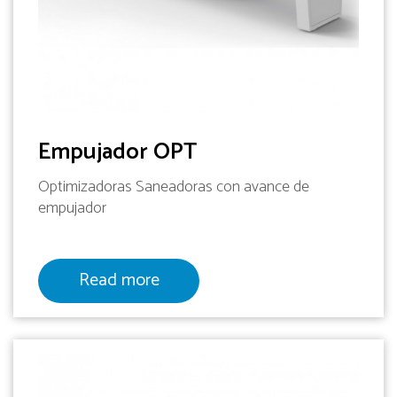
Empujador OPT
Optimizadoras Saneadoras con avance de
empujador
Read more