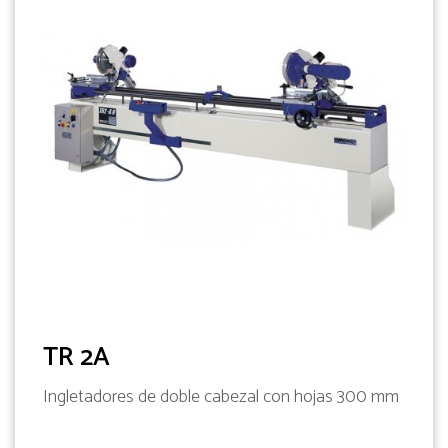
TR 2A
Ingletadores de doble cabezal con hojas 300 mm