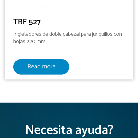
TRF 527
Ingletadores de doble cabezal para junquillos con
hojas 220 mm
Read more
Necesita ayuda?