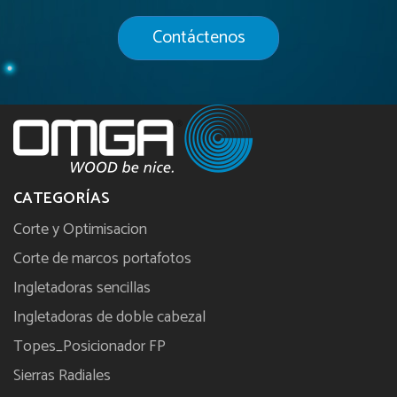
Contáctenos
CATEGORÍAS
Corte y Optimisacion
Corte de marcos portafotos
Ingletadoras sencillas
Ingletadoras de doble cabezal
Topes_Posicionador FP
Sierras Radiales