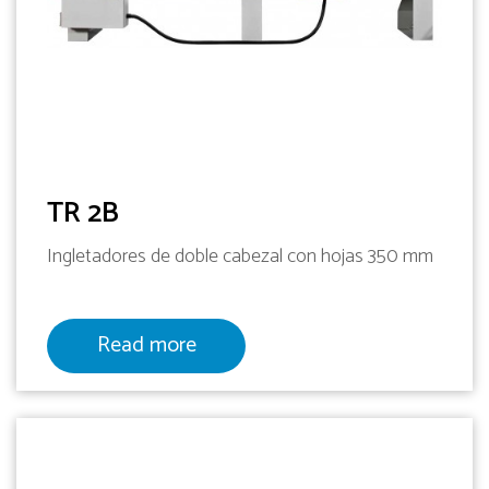
TR 2B
Ingletadores de doble cabezal con hojas 350 mm
Read more