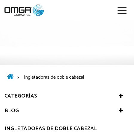
Español
>
Ingletadoras de doble cabezal
CATEGORÍAS
BLOG
INGLETADORAS DE DOBLE CABEZAL