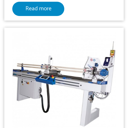
Read more