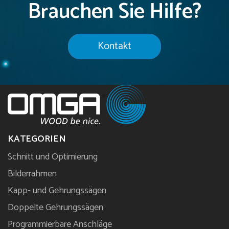
Brauchen Sie Hilfe?
Kontakt
KATEGORIEN
Schnitt und Optimierung
Bilderrahmen
Kapp- und Gehrungssägen
Doppelte Gehrungssägen
Programmierbare Anschläge