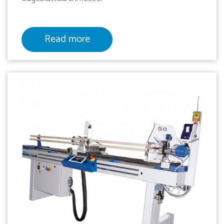
Read more