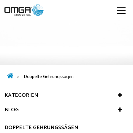
Deutsch
>
Doppelte Gehrungssägen
KATEGORIEN
BLOG
DOPPELTE GEHRUNGSSÄGEN