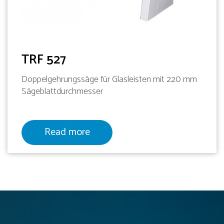
TRF 527
Doppelgehrungssäge für Glasleisten mit 220 mm
Sägeblattdurchmesser
Read more