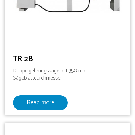
TR 2B
Doppelgehrungssäge mit 350 mm
Sägeblattdurchmesser
Read more