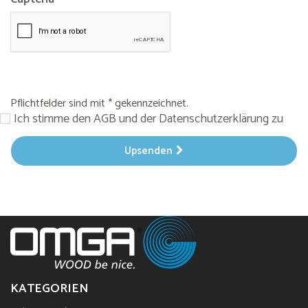
Pflichtfelder sind mit * gekennzeichnet.
Ich stimme den AGB und der Datenschutzerklärung zu
Upsenden
KATEGORIEN