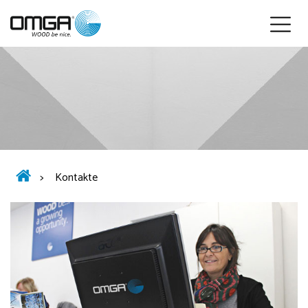
Deutsch
>
Kontakte