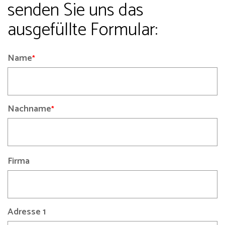
senden Sie uns das
ausgefüllte Formular:
Name
Nachname
Firma
Adresse 1