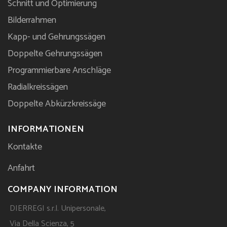
Schnitt und Optimierung
Bilderrahmen
Kapp- und Gehrungssägen
Doppelte Gehrungssägen
Programmierbare Anschläge
Radialkreissägen
Doppelte Abkürzkreissäge
INFORMATIONEN
Kontakte
Anfahrt
COMPANY INFORMATION
DIERREGI s.r.l. Unipersonale,
Via Della Scienza, 5