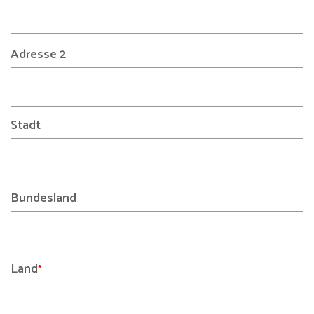
Adresse 2
Stadt
Bundesland
Land