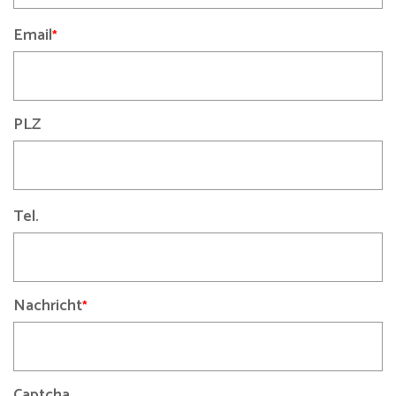
Email
PLZ
Tel.
Nachricht
Captcha