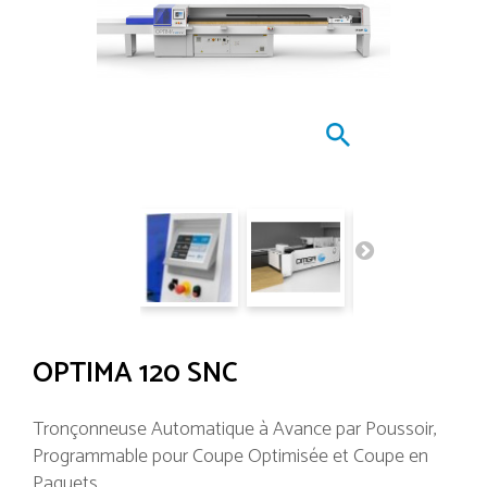
OPTIMA 120 SNC
Tronçonneuse Automatique à Avance par Poussoir,
Programmable pour Coupe Optimisée et Coupe en
Paquets.