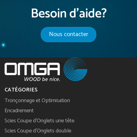
Besoin d'aide?
Nous contacter
CATÉGORIES
Tronçonnage et Optimisation
Encadrement
Scies Coupe d'Onglets une tête
Scies Coupe d'Onglets double