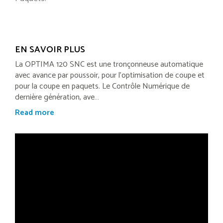
EN SAVOIR PLUS
La OPTIMA 120 SNC est une tronçonneuse automatique
avec avance par poussoir, pour l'optimisation de coupe et
pour la coupe en paquets. Le Contrôle Numérique de
dernière génération, ave…
Read more