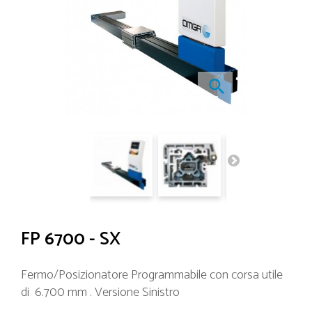
FP 6700 - SX
Fermo/Posizionatore Programmabile con corsa utile
di 6.700 mm . Versione Sinistro