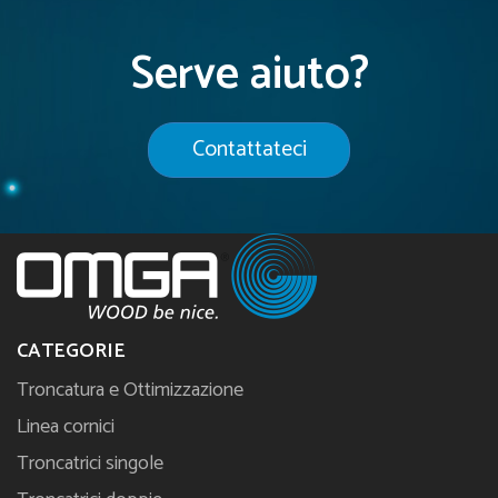
Serve aiuto?
Contattateci
CATEGORIE
Troncatura e Ottimizzazione
Linea cornici
Troncatrici singole