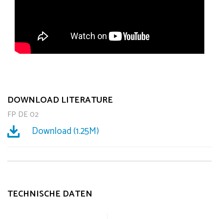
DOWNLOAD LITERATURE
FP DE 02
Download (1.25M)
TECHNISCHE DATEN