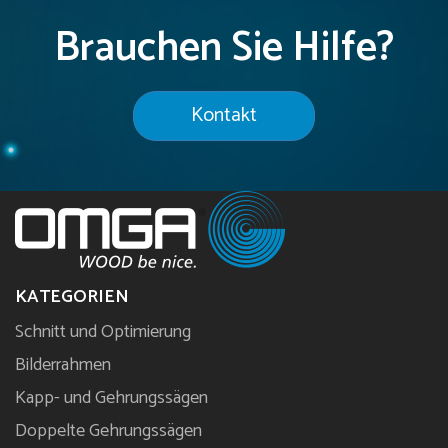
Brauchen Sie Hilfe?
Kontakt
KATEGORIEN
Schnitt und Optimierung
Bilderrahmen
Kapp- und Gehrungssägen
Doppelte Gehrungssägen