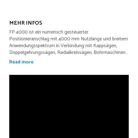
MEHR INFOS
FP 4000 ist ein numerisch gesteuerter
Positionieranschlag mit 4000 mm Nutzlänge und breitem
Anwendungsspektrum in Verbindung mit Kappsägen,
Doppelgehrungssägen, Radialkreissägen, Bohrmaschinen…
Read more