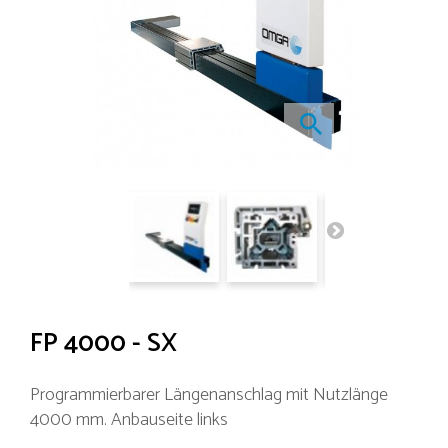
FP 4000 - SX
Programmierbarer Längenanschlag mit Nutzlänge
4000 mm. Anbauseite links