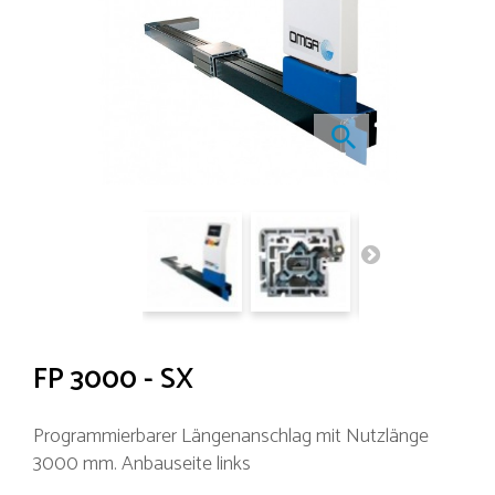
FP 3000 - SX
Programmierbarer Längenanschlag mit Nutzlänge
3000 mm. Anbauseite links