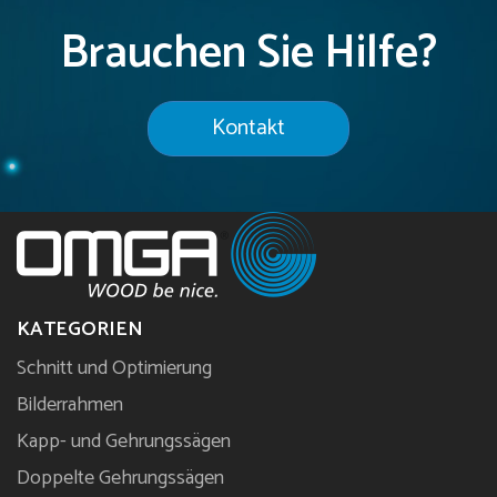
Brauchen Sie Hilfe?
Kontakt
KATEGORIEN
Schnitt und Optimierung
Bilderrahmen
Kapp- und Gehrungssägen
Doppelte Gehrungssägen