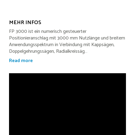
MEHR INFOS
FP 3000 ist ein numerisch gesteuerter
Positionieranschlag mit 3000 mm Nutzlänge und breitem
Anwendungsspektrum in Verbindung mit Kappsägen,
Doppelgehrungssägen, Radialkreissäg…
Read more