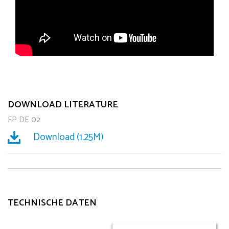
DOWNLOAD LITERATURE
FP DE 02
Download (1.25M)
TECHNISCHE DATEN